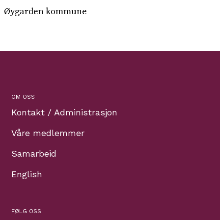
Øygarden kommune
OM OSS
Kontakt / Administrasjon
Våre medlemmer
Samarbeid
English
FØLG OSS