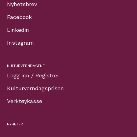
Nyhetsbrev
Facebook
Linkedin
Instagram
KULTURVERNDAGENE
Logg inn / Registrer
Kulturverndagsprisen
Verktøykasse
NYHETER