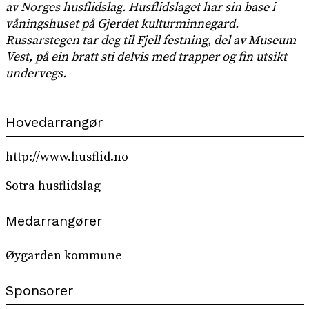
av Norges husflidslag. Husflidslaget har sin base i
våningshuset på Gjerdet kulturminnegard.
Russarstegen tar deg til Fjell festning, del av Museum
Vest, på ein bratt sti delvis med trapper og fin utsikt
undervegs.
Hovedarrangør
http://www.husflid.no
Sotra husflidslag
Medarrangører
Øygarden kommune
Sponsorer