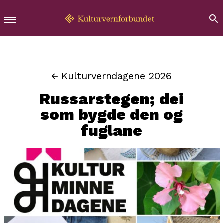
Kulturverndagene 2026
Russarstegen; dei
som bygde den og
fuglane