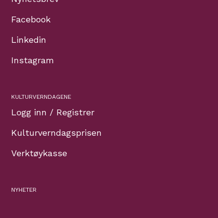
Facebook
Linkedin
Instagram
KULTURVERNDAGENE
Logg inn / Registrer
Kulturverndagsprisen
Verktøykasse
NYHETER