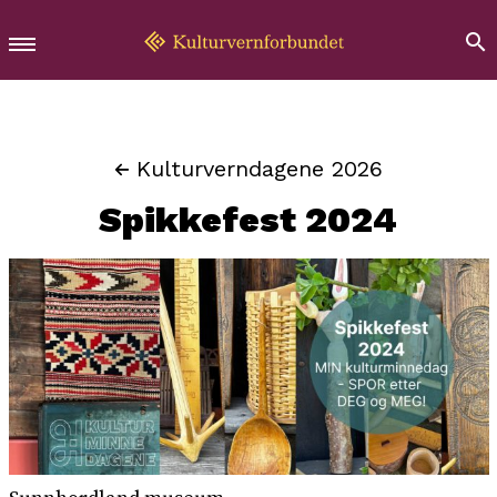
Kulturverndagene 2026
Spikkefest 2024