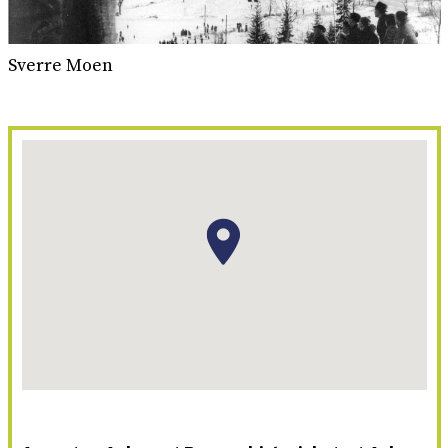
Sverre Moen