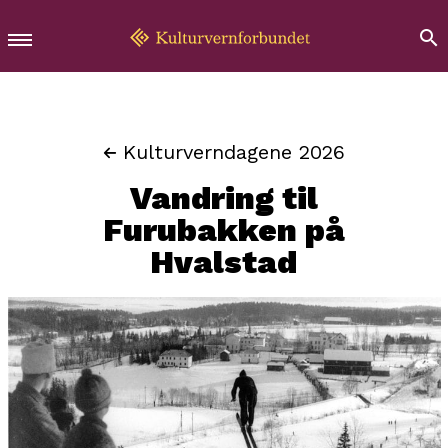
Kulturverndagene 2026
Vandring til
Furubakken på
Hvalstad