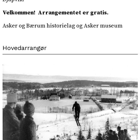
Velkommen! Arrangementet er gratis.
Asker og Bærum historielag og Asker museum
Hovedarrangør