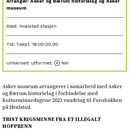
Arrangør: Asker og Bærum historielag og Asker
museum
Sted: Hvalstad stasjon
Tid: 7.sept. 18:00-20.00
Universelt utformet:
Nei
Asker museum arrangerer i samarbeid med Asker
og Bærum historielag i forbindelse med
Kulturminnedagene 2023 vandring til Furubakken
på Hvalstad.
TRIST KRIGSMINNE FRA ET ILLEGALT
HOPPRENN