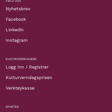
FØLG OSS
Nyhetsbrev
Facebook
Linkedin
Instagram
KULTURVERNDAGENE
Logg inn / Registrer
Kulturverndagsprisen
Verktøykasse
NYHETER