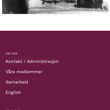
OM OSS
Kontakt / Administrasjon
Våre medlemmer
Samarbeid
English