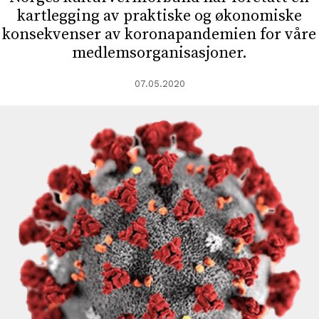
kartlegging av praktiske og økonomiske
konsekvenser av koronapandemien for våre
medlemsorganisasjoner.
07.05.2020