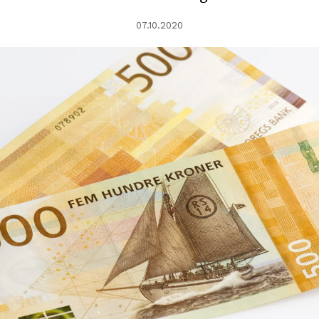
07.10.2020