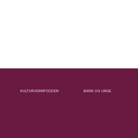
KULTURVERNPODDEN
BARN OG UNGE