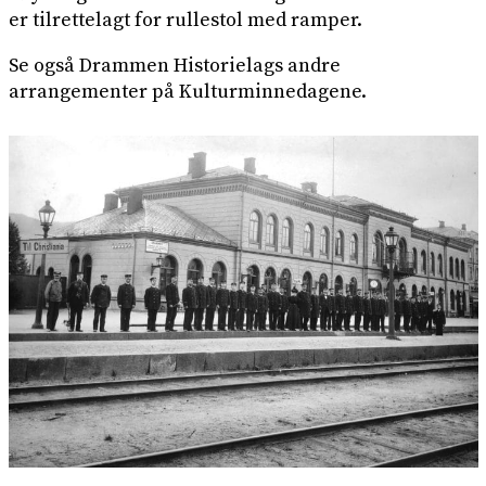
er tilrettelagt for rullestol med ramper.
Se også Drammen Historielags andre
arrangementer på Kulturminnedagene.