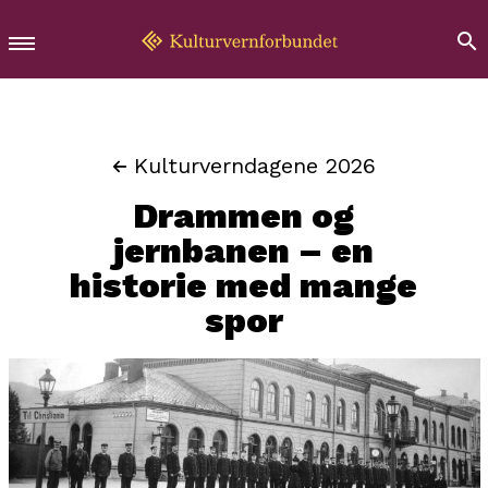
Kulturverndagene 2026
Drammen og
jernbanen – en
historie med mange
spor