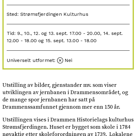
Sted: Strømsfjerdingen Kulturhus
Tid: 9., 10., 12. og 13. sept. 17.00 - 20.00, 14. sept.
12.00 - 18.00 og 15. sept. 13.00 - 18.00
Universelt utformet:
Nei
Utstilling av bilder, gjenstander mv. som viser
utviklingen av jernbanen i Drammensområdet, og
de mange spor jernbanen har satt på
Drammenssamfunnet gjennom mer enn 150 år.
Utstillingen vises i Drammen Historielags kulturhus
Strømsfjerdingen. Huset er bygget som skole i 1784
nøyaktig etter skoleforordningen av 1739. Lokalene