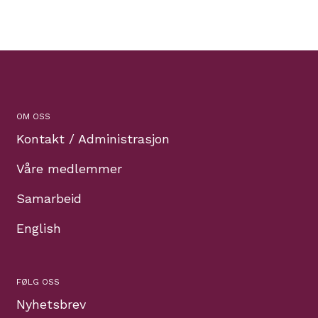
OM OSS
Kontakt / Administrasjon
Våre medlemmer
Samarbeid
English
FØLG OSS
Nyhetsbrev