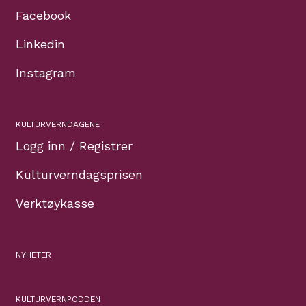
Facebook
Linkedin
Instagram
KULTURVERNDAGENE
Logg inn / Registrer
Kulturverndagsprisen
Verktøykasse
NYHETER
KULTURVERNPODDEN