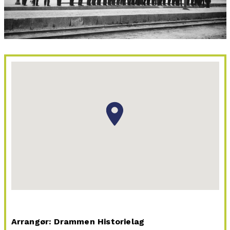
Arrangør: Drammen Historielag