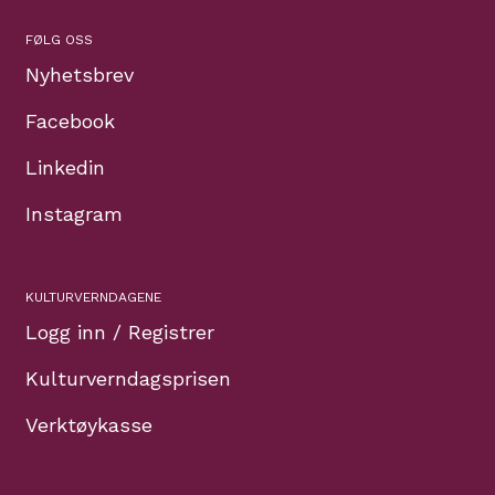
FØLG OSS
Nyhetsbrev
Facebook
Linkedin
Instagram
KULTURVERNDAGENE
Logg inn / Registrer
Kulturverndagsprisen
Verktøykasse