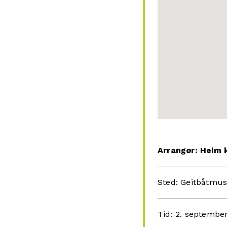
Arrangør: Hei
Sted: Geitbåtmus
Tid: 2. september