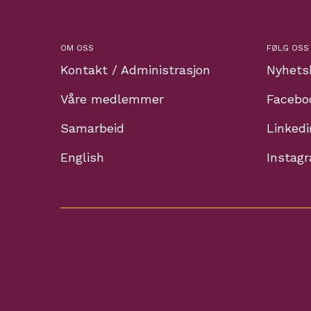
OM OSS
FØLG OSS
Kontakt / Administrasjon
Nyhets
Våre medlemmer
Facebo
Samarbeid
Linkedi
English
Instag