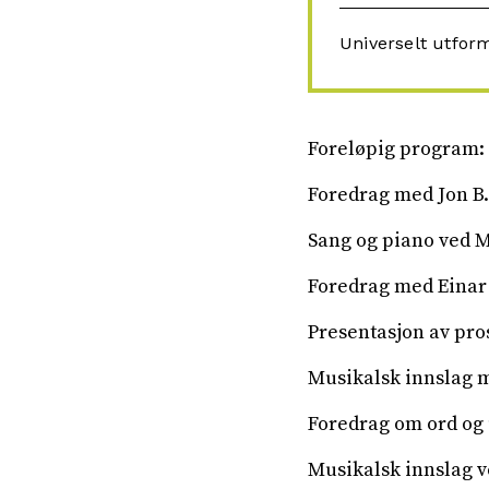
Universelt utfor
Foreløpig program:
Foredrag med Jon B.
Sang og piano ved M
Foredrag med Einar
Presentasjon av pro
Musikalsk innslag 
Foredrag om ord og 
Musikalsk innslag 