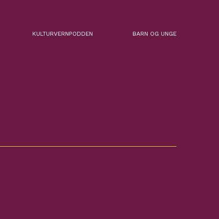
KULTURVERNPODDEN
BARN OG UNGE