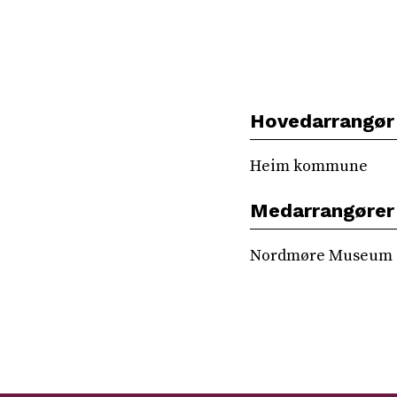
Hovedarrangør
Heim kommune
Medarrangører
Nordmøre Museum