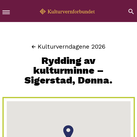
Kulturverndagene 2026
Rydding av
kulturminne –
Sigerstad, Dønna.