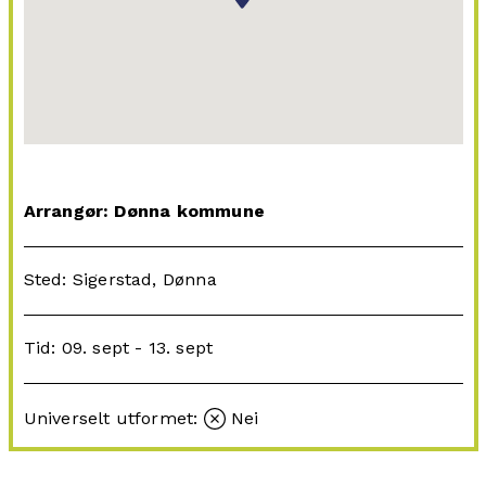
Arrangør: Dønna kommune
Sted: Sigerstad, Dønna
Tid: 09. sept - 13. sept
Universelt utformet:
Nei