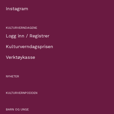
Instagram
KULTURVERNDAGENE
Logg inn / Registrer
Kulturverndagsprisen
Verktøykasse
NYHETER
KULTURVERNPODDEN
BARN OG UNGE