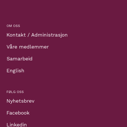
OM OSS
Kontakt / Administrasjon
Våre medlemmer
Samarbeid
English
FØLG OSS
Nyhetsbrev
Facebook
Linkedin