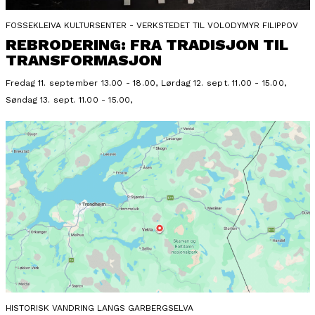
FOSSEKLEIVA KULTURSENTER - VERKSTEDET TIL VOLODYMYR FILIPPOV
REBRODERING: FRA TRADISJON TIL
TRANSFORMASJON
Fredag 11. september 13.00 - 18.00, Lørdag 12. sept. 11.00 - 15.00,
Søndag 13. sept. 11.00 - 15.00,
HISTORISK VANDRING LANGS GARBERGSELVA