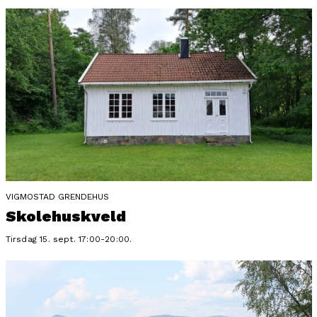
VIGMOSTAD GRENDEHUS
Skolehuskveld
Tirsdag 15. sept. 17:00-20:00.