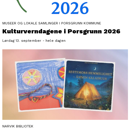
MUSEER OG LOKALE SAMLINGER I PORSGRUNN KOMMUNE
Kulturverndagene i Porsgrunn 2026
Lørdag 13. september - hele dagen
NARVIK BIBLIOTEK