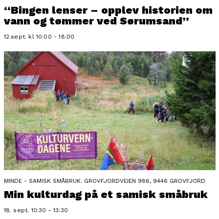
“Bingen lenser – opplev historien om
vann og tømmer ved Sørumsand”
12.sept. kl 10:00 - 18:00
MINDE - SAMISK SMÅBRUK. GROVFJORDVEIEN 986, 9446 GROVFJORD
Min kulturdag på et samisk småbruk
18. sept. 10:30 - 13:30