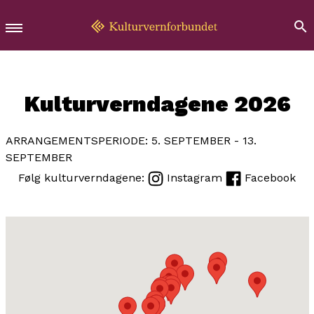
Kulturverndagene 2026
ARRANGEMENTSPERIODE: 5. SEPTEMBER - 13.
SEPTEMBER
Følg kulturverndagene:
Instagram
Facebook