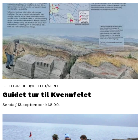
FJELLTUR TIL HØGFELET/NERFELET
Guidet tur til Kvennfelet
Søndag 13.september kl.8.00.