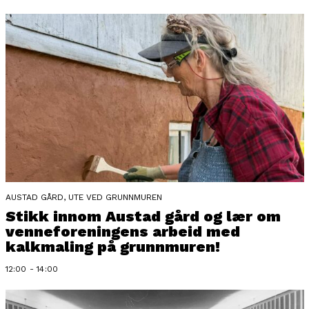
AUSTAD GÅRD, UTE VED GRUNNMUREN
Stikk innom Austad gård og lær om
venneforeningens arbeid med
kalkmaling på grunnmuren!
12:00 - 14:00