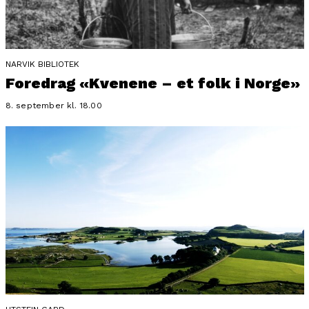
NARVIK BIBLIOTEK
Foredrag «Kvenene – et folk i Norge»
8. september kl. 18.00