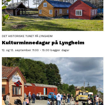
DET HISTORISKE TUNET PÅ LYNGHEIM
Kulturminnedagar på Lyngheim
12. og 13. september 11:00 - 15:00 begger dagar