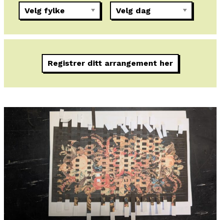
Registrer ditt arrangement her