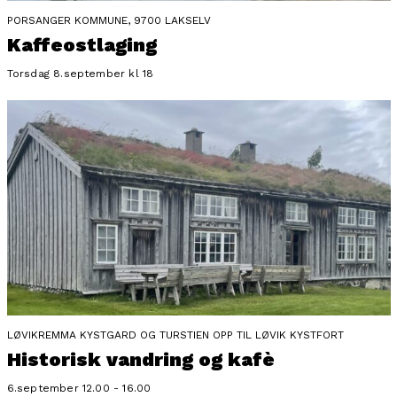
PORSANGER KOMMUNE, 9700 LAKSELV
Kaffeostlaging
Torsdag 8.september kl 18
LØVIKREMMA KYSTGARD OG TURSTIEN OPP TIL LØVIK KYSTFORT
Historisk vandring og kafè
6.september 12.00 - 16.00