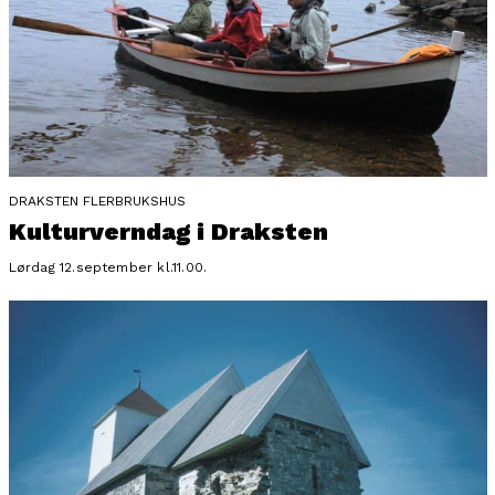
DRAKSTEN FLERBRUKSHUS
Kulturverndag i Draksten
Lørdag 12.september kl.11.00.