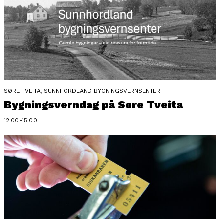
SØRE TVEITA, SUNNHORDLAND BYGNINGSVERNSENTER
Bygningsverndag på Søre Tveita
12:00-15:00