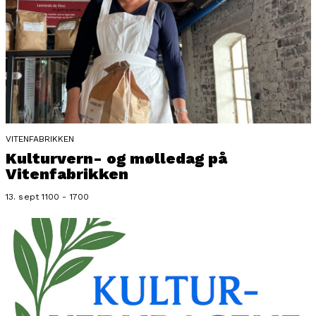
VITENFABRIKKEN
Kulturvern- og mølledag på
Vitenfabrikken
13. sept 1100 - 1700