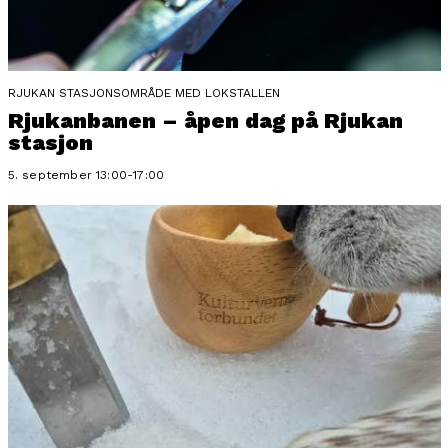
RJUKAN STASJONSOMRÅDE MED LOKSTALLEN
Rjukanbanen – åpen dag på Rjukan
stasjon
5. september 13:00-17:00