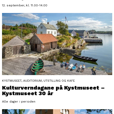
12. september, kl. 11.00-14.00
KYSTMUSEET, AUDITORIUM, UTSTILLING OG KAFE
Kulturverndagane på Kystmuseet –
Kystmuseet 30 år
Alle dager i perioden