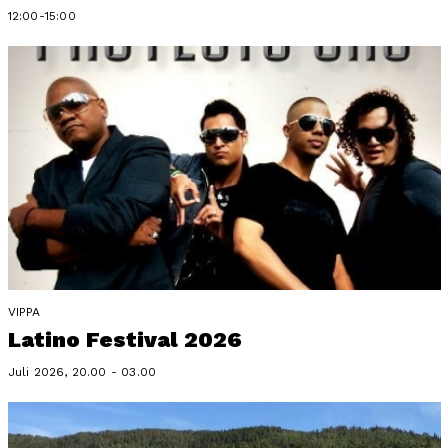
12:00-15:00
VIPPA
Latino Festival 2026
Juli 2026, 20.00 - 03.00