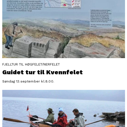
FJELLTUR TIL HØGFELET/NERFELET
Guidet tur til Kvennfelet
Søndag 13.september kl.8.00.