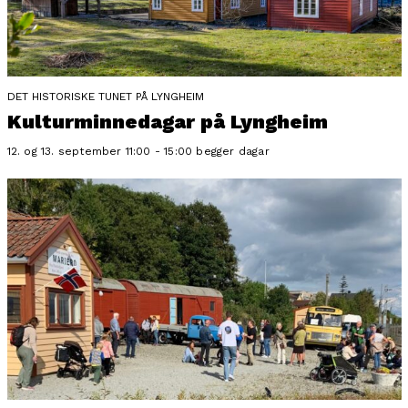
DET HISTORISKE TUNET PÅ LYNGHEIM
Kulturminnedagar på Lyngheim
12. og 13. september 11:00 - 15:00 begger dagar