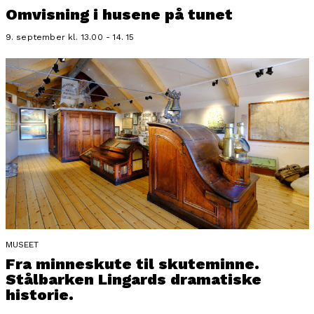
Omvisning i husene på tunet
9. september kl. 13.00 - 14. 15
MUSEET
Fra minneskute til skuteminne.
Stålbarken Lingards dramatiske
historie.