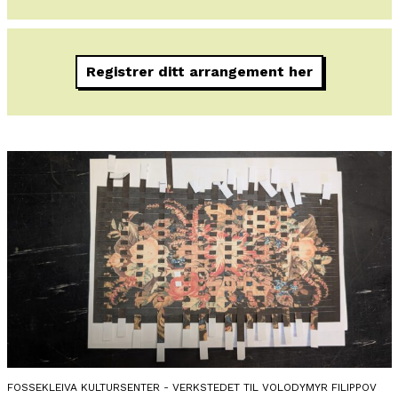
Registrer ditt arrangement her
FOSSEKLEIVA KULTURSENTER - VERKSTEDET TIL VOLODYMYR FILIPPOV