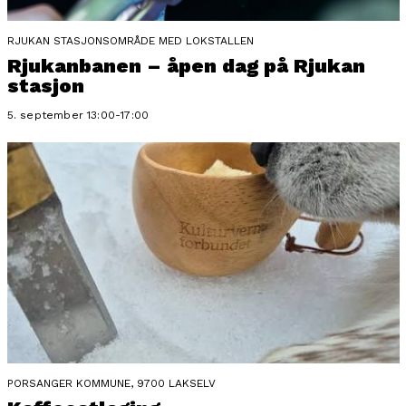
RJUKAN STASJONSOMRÅDE MED LOKSTALLEN
Rjukanbanen – åpen dag på Rjukan
stasjon
5. september 13:00-17:00
PORSANGER KOMMUNE, 9700 LAKSELV