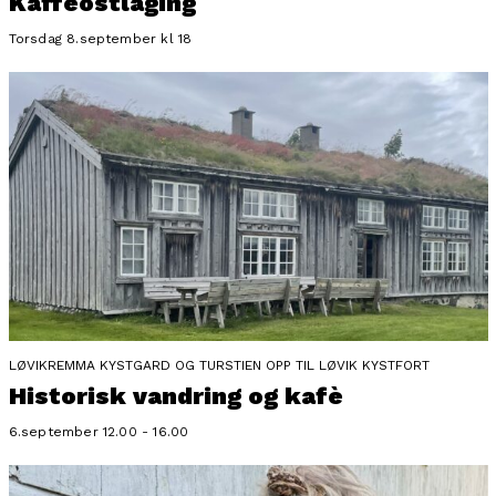
Kaffeostlaging
Torsdag 8.september kl 18
LØVIKREMMA KYSTGARD OG TURSTIEN OPP TIL LØVIK KYSTFORT
Historisk vandring og kafè
6.september 12.00 - 16.00