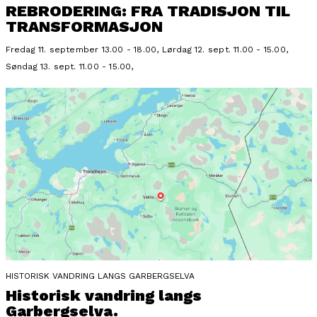
REBRODERING: FRA TRADISJON TIL
TRANSFORMASJON
Fredag 11. september 13.00 - 18.00, Lørdag 12. sept. 11.00 - 15.00,
Søndag 13. sept. 11.00 - 15.00,
HISTORISK VANDRING LANGS GARBERGSELVA
Historisk vandring langs
Garbergselva.