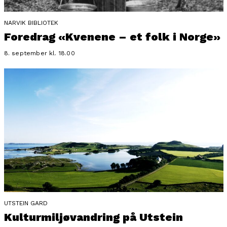
NARVIK BIBLIOTEK
Foredrag «Kvenene – et folk i Norge»
8. september kl. 18.00
UTSTEIN GARD
Kulturmiljøvandring på Utstein