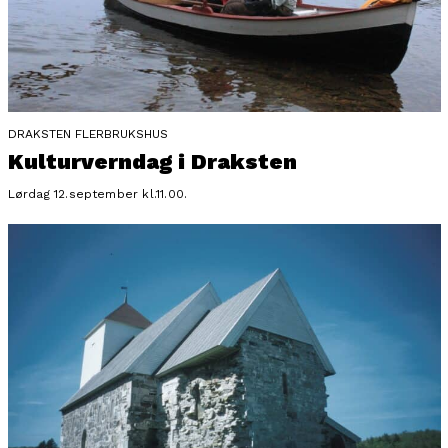
DRAKSTEN FLERBRUKSHUS
Kulturverndag i Draksten
Lørdag 12.september kl.11.00.