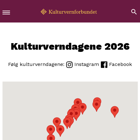
Kulturverndagene 2026
Følg kulturverndagene:
Instagram
Facebook