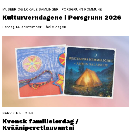
MUSEER OG LOKALE SAMLINGER I PORSGRUNN KOMMUNE
Kulturverndagene i Porsgrunn 2026
Lørdag 13. september - hele dagen
NARVIK BIBLIOTEK
Kvensk familielørdag /
Kvääniperetlauvantai