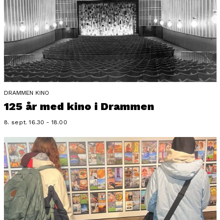
DRAMMEN KINO
125 år med kino i Drammen
8. sept. 16.30 - 18.00