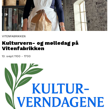
VITENFABRIKKEN
Kulturvern- og mølledag på
Vitenfabrikken
13. sept 1100 - 1700