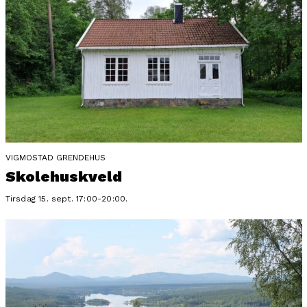
VIGMOSTAD GRENDEHUS
Skolehuskveld
Tirsdag 15. sept. 17:00-20:00.