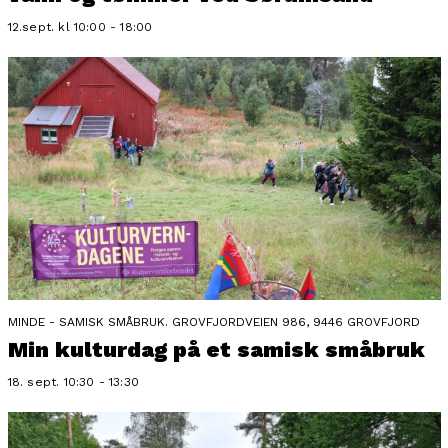
12.sept. kl 10:00 - 18:00
MINDE - SAMISK SMÅBRUK. GROVFJORDVEIEN 986, 9446 GROVFJORD
Min kulturdag på et samisk småbruk
18. sept. 10:30 - 13:30