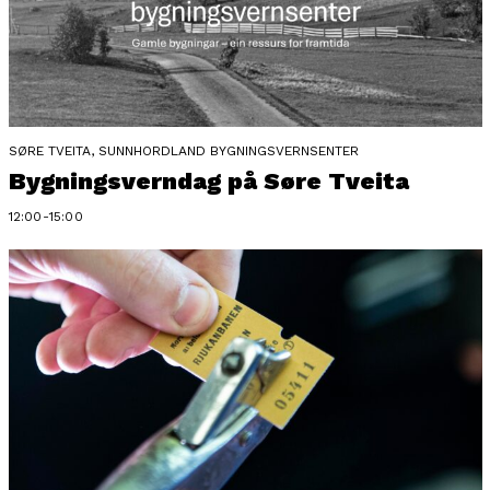
SØRE TVEITA, SUNNHORDLAND BYGNINGSVERNSENTER
Bygningsverndag på Søre Tveita
12:00-15:00