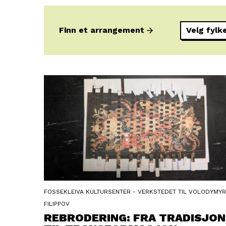
Finn et arrangement
FOSSEKLEIVA KULTURSENTER - VERKSTEDET TIL VOLODYMYR
FILIPPOV
REBRODERING: FRA TRADISJON