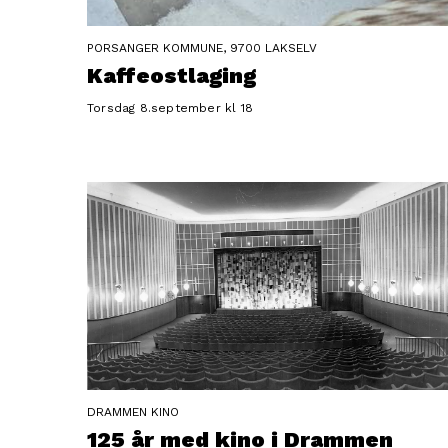
PORSANGER KOMMUNE, 9700 LAKSELV
Kaffeostlaging
Torsdag 8.september kl 18
DRAMMEN KINO
125 år med kino i Drammen