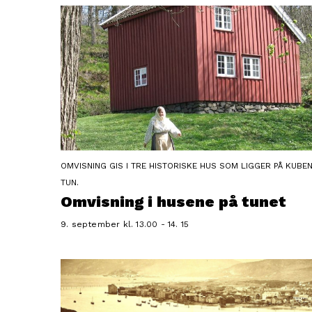
OMVISNING GIS I TRE HISTORISKE HUS SOM LIGGER PÅ KUBE
TUN.
Omvisning i husene på tunet
9. september kl. 13.00 - 14. 15