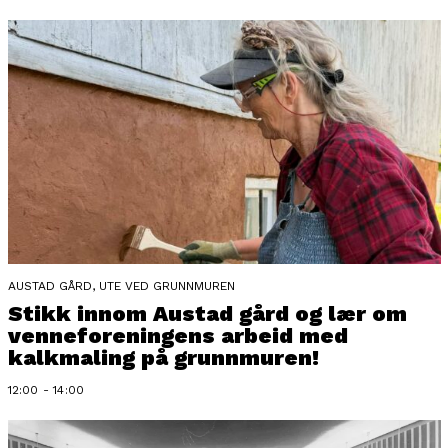
AUSTAD GÅRD, UTE VED GRUNNMUREN
Stikk innom Austad gård og lær om
venneforeningens arbeid med
kalkmaling på grunnmuren!
12:00 - 14:00