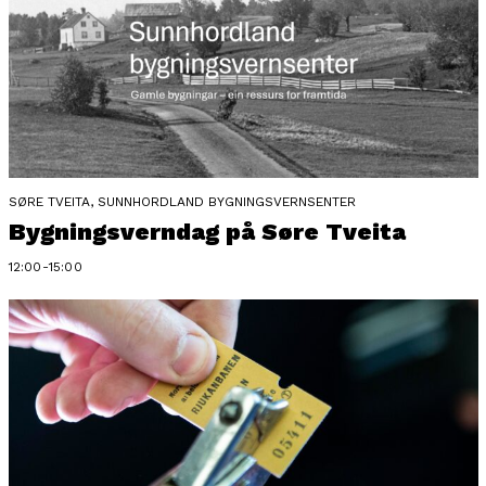
SØRE TVEITA, SUNNHORDLAND BYGNINGSVERNSENTER
Bygningsverndag på Søre Tveita
12:00-15:00