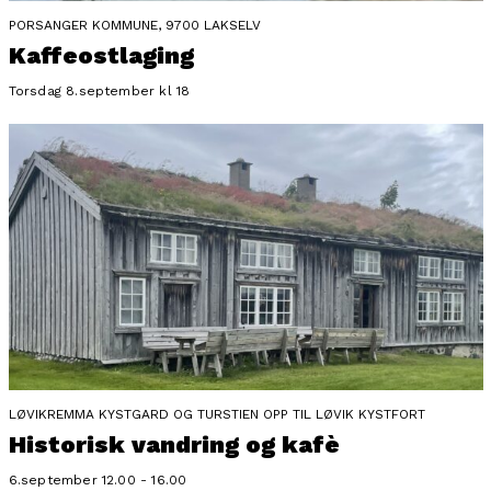
PORSANGER KOMMUNE, 9700 LAKSELV
Kaffeostlaging
Torsdag 8.september kl 18
LØVIKREMMA KYSTGARD OG TURSTIEN OPP TIL LØVIK KYSTFORT
Historisk vandring og kafè
6.september 12.00 - 16.00