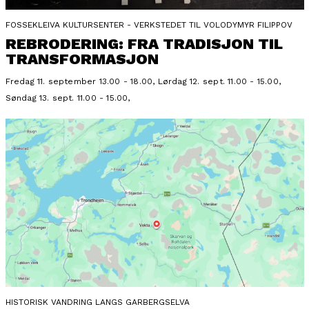
FOSSEKLEIVA KULTURSENTER - VERKSTEDET TIL VOLODYMYR FILIPPOV
REBRODERING: FRA TRADISJON TIL
TRANSFORMASJON
Fredag 11. september 13.00 - 18.00, Lørdag 12. sept. 11.00 - 15.00,
Søndag 13. sept. 11.00 - 15.00,
HISTORISK VANDRING LANGS GARBERGSELVA