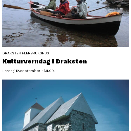
DRAKSTEN FLERBRUKSHUS
Kulturverndag i Draksten
Lørdag 12.september kl.11.00.