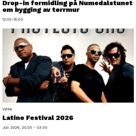
Drop-in formidling på Numedalstunet
om bygging av tørrmur
12:00-15:00
VIPPA
Latino Festival 2026
Juli 2026, 20.00 - 03.00