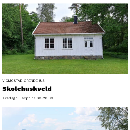
VIGMOSTAD GRENDEHUS
Skolehuskveld
Tirsdag 15. sept. 17:00-20:00.