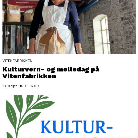
VITENFABRIKKEN
Kulturvern- og mølledag på
Vitenfabrikken
13. sept 1100 - 1700