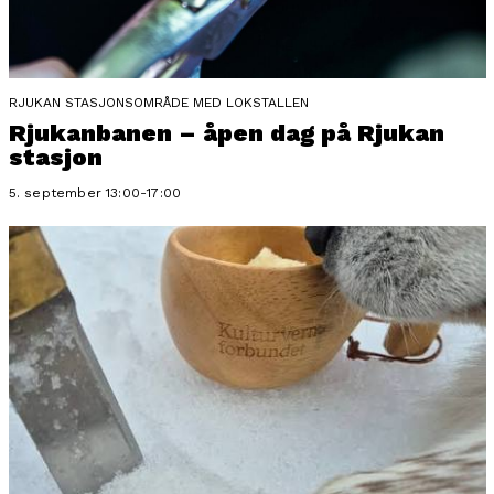
RJUKAN STASJONSOMRÅDE MED LOKSTALLEN
Rjukanbanen – åpen dag på Rjukan
stasjon
5. september 13:00-17:00