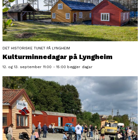
DET HISTORISKE TUNET PÅ LYNGHEIM
Kulturminnedagar på Lyngheim
12. og 13. september 11:00 - 15:00 begger dagar