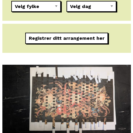
Registrer ditt arrangement her