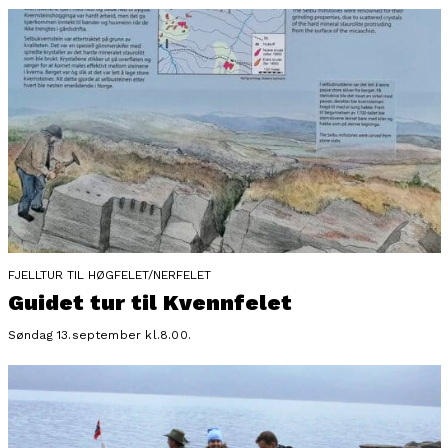
FJELLTUR TIL HØGFELET/NERFELET
Guidet tur til Kvennfelet
Søndag 13.september kl.8.00.