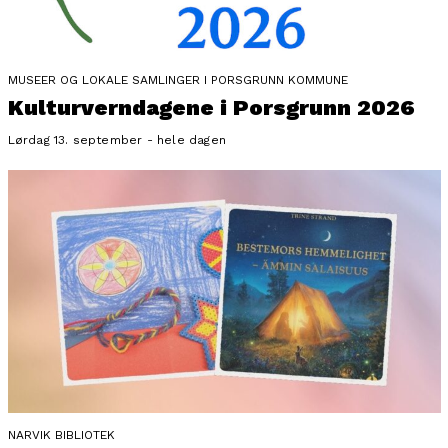
MUSEER OG LOKALE SAMLINGER I PORSGRUNN KOMMUNE
Kulturverndagene i Porsgrunn 2026
Lørdag 13. september - hele dagen
NARVIK BIBLIOTEK